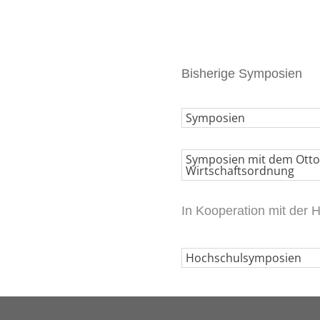
Bisherige Symposien
Symposien
Symposien mit dem Otto-W
Wirtschaftsordnung
In Kooperation mit der H
Hochschulsymposien