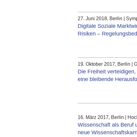
27. Juni 2018, Berlin | Sy
Digitale Soziale Marktwi
Risiken – Regelungsbed
19. Oktober 2017, Berlin 
Die Freiheit verteidigen
eine bleibende Herausf
16. März 2017, Berlin | H
Wissenschaft als Beruf 
neue Wissenschaftskarr