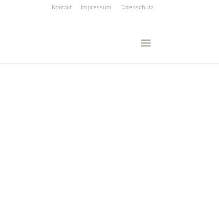
Kontakt
Impressum
Datenschutz