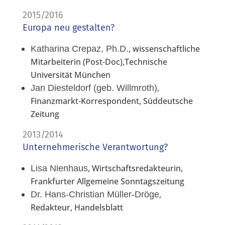
2015/2016
Europa neu gestalten?
, wissenschaftliche
Katharina Crepaz, Ph.D.
Mitarbeiterin (Post-Doc),Technische
Universität München
,
Jan Diesteldorf (geb. Willmroth)
Finanzmarkt-Korrespondent, Süddeutsche
Zeitung
2013/2014
Unternehmerische Verantwortung?
, Wirtschaftsredakteurin,
Lisa Nienhaus
Frankfurter Allgemeine Sonntagszeitung
,
Dr. Hans-Christian Müller-Dröge
Redakteur, Handelsblatt