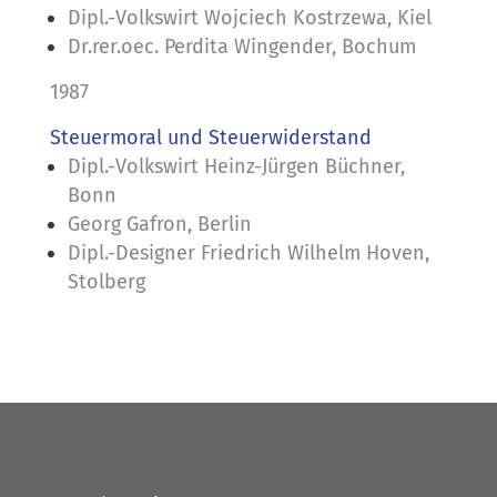
Dipl.-Volkswirt Wojciech Kostrzewa, Kiel
Dr.rer.oec. Perdita Wingender, Bochum
1987
Steuermoral und Steuerwiderstand
Dipl.-Volkswirt Heinz-Jürgen Büchner,
Bonn
Georg Gafron, Berlin
Dipl.-Designer Friedrich Wilhelm Hoven,
Stolberg