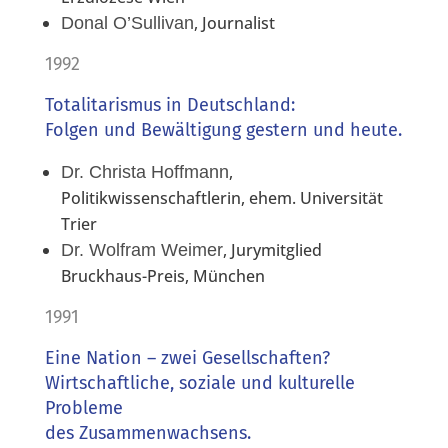
, Journalist
Donal O’Sullivan
1992
Totalitarismus in Deutschland:
Folgen und Bewältigung gestern und heute.
,
Dr. Christa Hoffmann
Politikwissenschaftlerin, ehem. Universität
Trier
, Jurymitglied
Dr. Wolfram Weimer
Bruckhaus-Preis, München
1991
Eine Nation – zwei Gesellschaften?
Wirtschaftliche, soziale und kulturelle
Probleme
des Zusammenwachsens.