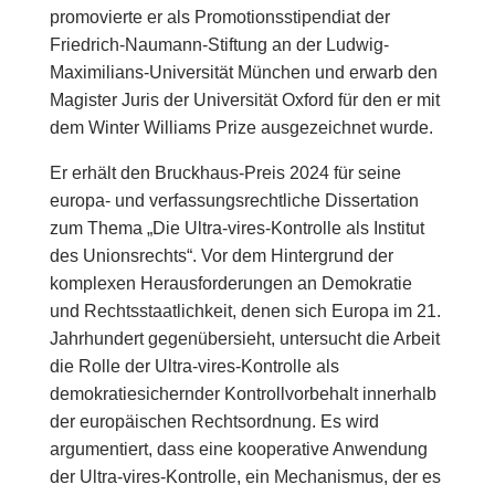
promovierte er als Promotionsstipendiat der
Friedrich-Naumann-Stiftung an der Ludwig-
Maximilians-Universität München und erwarb den
Magister Juris der Universität Oxford für den er mit
dem Winter Williams Prize ausgezeichnet wurde.
Er erhält den Bruckhaus-Preis 2024 für seine
europa- und verfassungsrechtliche Dissertation
zum Thema „Die Ultra-vires-Kontrolle als Institut
des Unionsrechts“. Vor dem Hintergrund der
komplexen Herausforderungen an Demokratie
und Rechtsstaatlichkeit, denen sich Europa im 21.
Jahrhundert gegenübersieht, untersucht die Arbeit
die Rolle der Ultra-vires-Kontrolle als
demokratiesichernder Kontrollvorbehalt innerhalb
der europäischen Rechtsordnung. Es wird
argumentiert, dass eine kooperative Anwendung
der Ultra-vires-Kontrolle, ein Mechanismus, der es