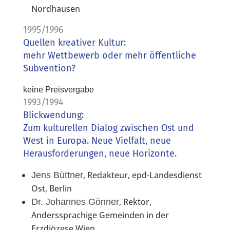
Nordhausen
1995/1996
Quellen kreativer Kultur:
mehr Wettbewerb oder mehr öffentliche
Subvention?
keine Preisvergabe
1993/1994
Blickwendung:
Zum kulturellen Dialog zwischen Ost und
West in Europa. Neue Vielfalt, neue
Herausforderungen, neue Horizonte.
, Redakteur, epd-Landesdienst
Jens Büttner
Ost, Berlin
, Rektor,
Dr. Johannes Gönner
Anderssprachige Gemeinden in der
Erzdiözese Wien