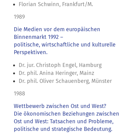
Florian Schwinn, Frankfurt/M.
1989
Die Medien vor dem europäischen
Binnenmarkt 1992 –
politische, wirtschaftliche und kulturelle
Perspektiven.
Dr. jur. Christoph Engel, Hamburg
Dr. phil. Anina Heringer, Mainz
Dr. phil. Oliver Schauenberg, Münster
1988
Wettbewerb zwischen Ost und West?
Die ökonomischen Beziehungen zwischen
Ost und West: Tatsachen und Probleme,
politische und strategische Bedeutung.