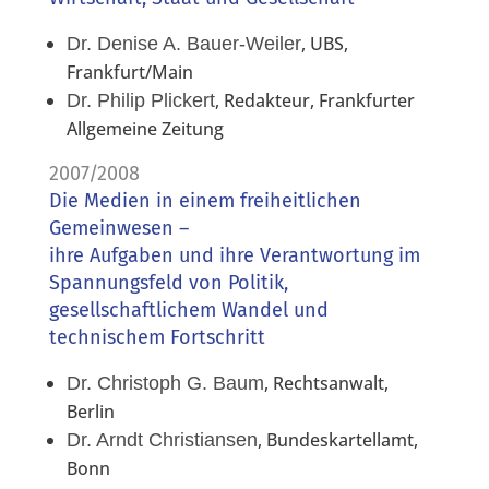
, UBS,
Dr. Denise A. Bauer-Weiler
Frankfurt/Main
, Redakteur, Frankfurter
Dr. Philip Plickert
Allgemeine Zeitung
2007/2008
Die Medien in einem freiheitlichen
Gemeinwesen –
ihre Aufgaben und ihre Verantwortung im
Spannungsfeld von Politik,
gesellschaftlichem Wandel und
technischem Fortschritt
, Rechtsanwalt,
Dr. Christoph G. Baum
Berlin
, Bundeskartellamt,
Dr. Arndt Christiansen
Bonn