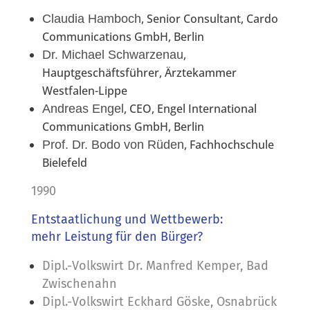
, Senior Consultant, Cardo
Claudia Hamboch
Communications GmbH, Berlin
,
Dr. Michael Schwarzenau
Hauptgeschäftsführer, Ärztekammer
Westfalen-Lippe
, CEO, Engel International
Andreas Engel
Communications GmbH, Berlin
, Fachhochschule
Prof. Dr. Bodo von Rüden
Bielefeld
1990
Entstaatlichung und Wettbewerb:
mehr Leistung für den Bürger?
Dipl.-Volkswirt Dr. Manfred Kemper, Bad
Zwischenahn
Dipl.-Volkswirt Eckhard Göske, Osnabrück