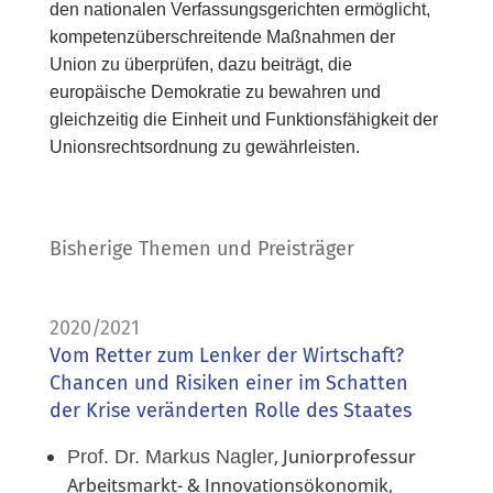
den nationalen Verfassungsgerichten ermöglicht,
kompetenzüberschreitende Maßnahmen der
Union zu überprüfen, dazu beiträgt, die
europäische Demokratie zu bewahren und
gleichzeitig die Einheit und Funktionsfähigkeit der
Unionsrechtsordnung zu gewährleisten.
Bisherige Themen und Preisträger
2020/2021
Vom Retter zum Lenker der Wirtschaft?
Chancen und Risiken einer im Schatten
der Krise veränderten Rolle des Staates
, Juniorprofessur
Prof. Dr. Markus Nagler
Arbeitsmarkt- & Innovationsökonomik,