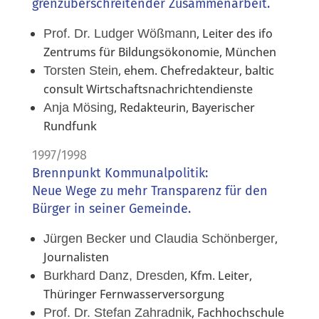
grenzüberschreitender Zusammenarbeit.
, Leiter des ifo
Prof. Dr. Ludger Wößmann
Zentrums für Bildungsökonomie, München
, ehem. Chefredakteur, baltic
Torsten Stein
consult Wirtschaftsnachrichtendienste
, Redakteurin, Bayerischer
Anja Mösing
Rundfunk
1997/1998
Brennpunkt Kommunalpolitik:
Neue Wege zu mehr Transparenz für den
Bürger in seiner Gemeinde.
,
Jürgen Becker und Claudia Schönberger
Journalisten
, Kfm. Leiter,
Burkhard Danz, Dresden
Thüringer Fernwasserversorgung
, Fachhochschule
Prof. Dr. Stefan Zahradnik