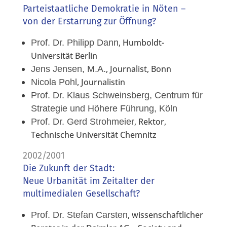
Parteistaatliche Demokratie in Nöten –
von der Erstarrung zur Öffnung?
, Humboldt-
Prof. Dr. Philipp Dann
Universität Berlin
, Journalist, Bonn
Jens Jensen, M.A.
, Journalistin
Nicola Pohl
Prof. Dr. Klaus Schweinsberg, Centrum für
Strategie und Höhere Führung, Köln
, Rektor,
Prof. Dr. Gerd Strohmeier
Technische Universität Chemnitz
2002/2001
Die Zukunft der Stadt:
Neue Urbanität im Zeitalter der
multimedialen Gesellschaft?
, wissenschaftlicher
Prof. Dr. Stefan Carsten