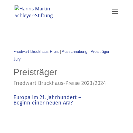
Friedwart Bruckhaus-Preis
|
Ausschreibung
|
Preisträger
|
Jury
Preisträger
Friedwart Bruckhaus-Preise 2023/2024
Europa im 21. Jahrhundert –
Beginn einer neuen Ära?