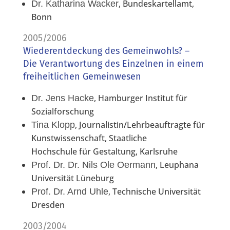
, Bundeskartellamt,
Dr. Katharina Wacker
Bonn
2005/2006
Wiederentdeckung des Gemeinwohls? –
Die Verantwortung des Einzelnen in einem
freiheitlichen Gemeinwesen
, Hamburger Institut für
Dr. Jens Hacke
Sozialforschung
, Journalistin/Lehrbeauftragte für
Tina Klopp
Kunstwissenschaft, Staatliche
Hochschule für Gestaltung, Karlsruhe
, Leuphana
Prof. Dr. Dr. Nils Ole Oermann
Universität Lüneburg
, Technische Universität
Prof. Dr. Arnd Uhle
Dresden
2003/2004