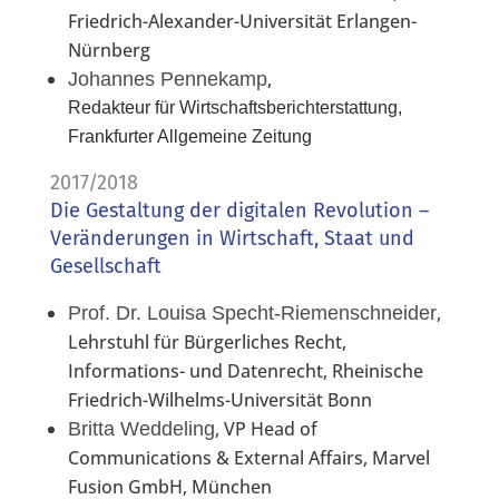
Friedrich-Alexander-Universität Erlangen-
Nürnberg
,
Johannes Pennekamp
Redakteur für Wirtschaftsberichterstattung,
Frankfurter Allgemeine Zeitung
2017/2018
Die Gestaltung der digitalen Revolution –
Veränderungen in Wirtschaft, Staat und
Gesellschaft
,
Prof. Dr. Louisa Specht-Riemenschneider
Lehrstuhl für Bürgerliches Recht,
Informations- und Datenrecht, Rheinische
Friedrich-Wilhelms-Universität Bonn
, VP Head of
Britta Weddeling
Communications & External Affairs, Marvel
Fusion GmbH, München