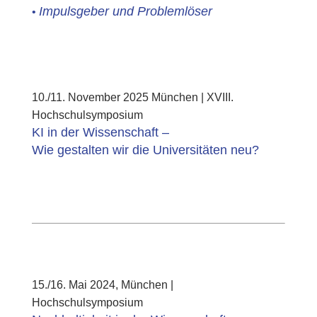
Impulsgeber und Problemlöser
•
10./11. November 2025 München | XVIII.
Hochschulsymposium
KI in der Wissenschaft –
Wie gestalten wir die Universitäten neu?
15./16. Mai 2024, München |
Hochschulsymposium