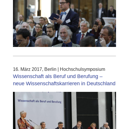
16. März 2017, Berlin | Hochschulsymposium
Wissenschaft als Beruf und Berufung –
neue Wissenschaftskarrieren in Deutschland