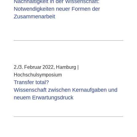
Nachhaltigkeit in der Wissenschaft:
Notwendigkeiten neuer Formen der
Zusammenarbeit
2./3. Februar 2022, Hamburg |
Hochschulsymposium
Transfer total?
Wissenschaft zwischen Kernaufgaben und
neuem Erwartungsdruck