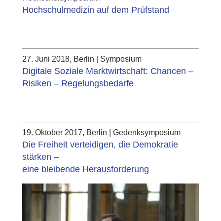
Hochschulmedizin auf dem Prüfstand
27. Juni 2018, Berlin | Symposium
Digitale Soziale Marktwirtschaft: Chancen –
Risiken – Regelungsbedarfe
19. Oktober 2017, Berlin | Gedenksymposium
Die Freiheit verteidigen, die Demokratie
stärken –
eine bleibende Herausforderung