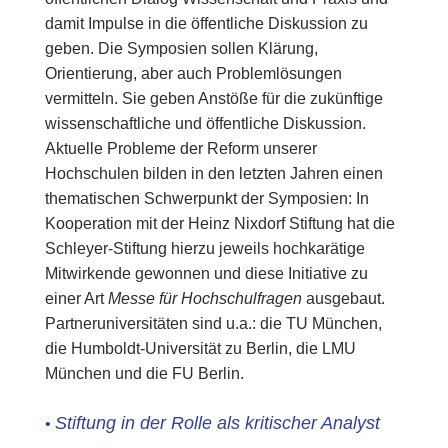
damit Impulse in die öffentliche Diskussion zu
geben. Die Symposien sollen Klärung,
Orientierung, aber auch Problemlösungen
vermitteln. Sie geben Anstöße für die zukünftige
wissenschaftliche und öffentliche Diskussion.
Aktuelle Probleme der Reform unserer
Hochschulen bilden in den letzten Jahren einen
thematischen Schwerpunkt der Symposien: In
Kooperation mit der Heinz Nixdorf Stiftung hat die
Schleyer-Stiftung hierzu jeweils hochkarätige
Mitwirkende gewonnen und diese Initiative zu
einer Art
Messe für Hochschulfragen
ausgebaut.
Partneruniversitäten sind u.a.: die TU München,
die Humboldt-Universität zu Berlin, die LMU
München und die FU Berlin.
Stiftung in der Rolle als kritischer Analyst
•