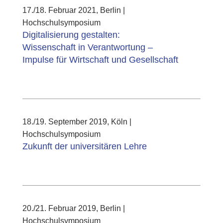
17./18. Februar 2021, Berlin |
Hochschulsymposium
Digitalisierung gestalten:
Wissenschaft in Verantwortung –
Impulse für Wirtschaft und Gesellschaft
18./19. September 2019, Köln |
Hochschulsymposium
Zukunft der universitären Lehre
20./21. Februar 2019, Berlin |
Hochschulsymposium