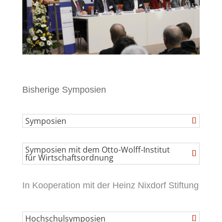
Bisherige Symposien
Symposien
Symposien mit dem Otto-Wolff-Institut
für Wirtschaftsordnung
In Kooperation mit der Heinz Nixdorf Stiftung
Hochschulsymposien