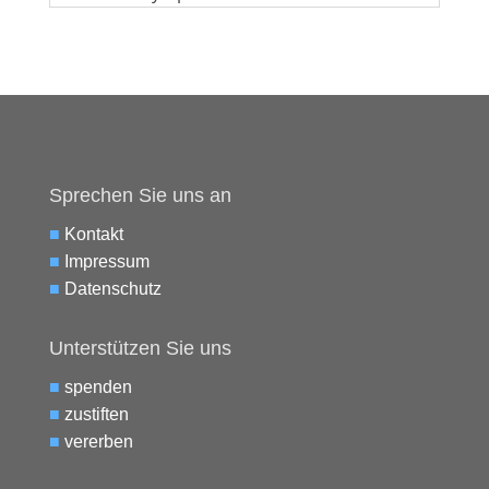
Sprechen Sie uns an
■
Kontakt
■
Impressum
■
Datenschutz
Unterstützen Sie uns
■
spenden
■
zustiften
■
vererben