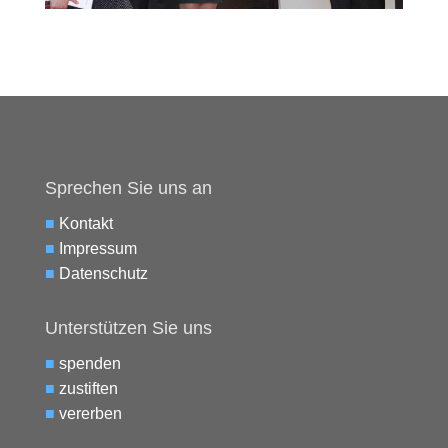
Sprechen Sie uns an
■
Kontakt
■
Impressum
■
Datenschutz
Unterstützen Sie uns
■
spenden
■
zustiften
■
vererben