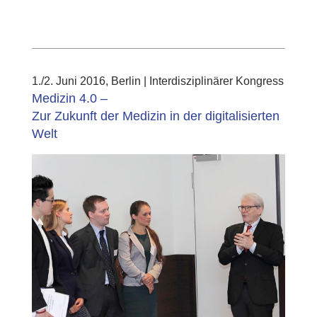
1./2. Juni 2016, Berlin | Interdisziplinärer Kongress
Medizin 4.0 –
Zur Zukunft der Medizin in der digitalisierten
Welt