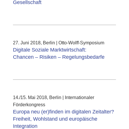
Gesellschaft
27. Juni 2018, Berlin | Otto-Wolff-Symposium
Digitale Soziale Marktwirtschaft:
Chancen – Risiken – Regelungsbedarfe
14./15. Mai 2018, Berlin | Internationaler
Förderkongress
Europa neu (er)finden im digitalen Zeitalter?
Freiheit, Wohlstand und europäische
Integration