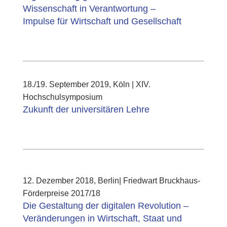
Wissenschaft in Verantwortung –
Impulse für Wirtschaft und Gesellschaft
18./19. September 2019, Köln | XIV.
Hochschulsymposium
Zukunft der universitären Lehre
12. Dezember 2018, Berlin| Friedwart Bruckhaus-
Förderpreise 2017/18
Die Gestaltung der digitalen Revolution –
Veränderungen in Wirtschaft, Staat und