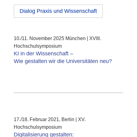
Dialog Praxis und Wissenschaft
10./11. November 2025 München | XVIII.
Hochschulsymposium
KI in der Wissenschaft –
Wie gestalten wir die Universitäten neu?
17./18. Februar 2021, Berlin | XV.
Hochschulsymposium
Digitalisierung gestalten: