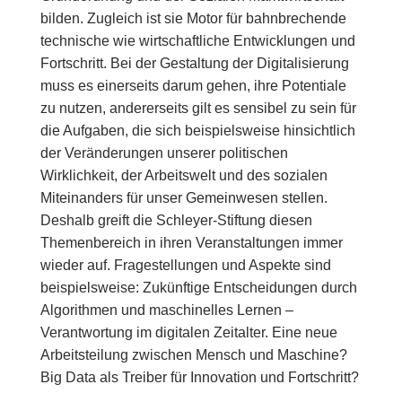
bilden. Zugleich ist sie Motor für bahnbrechende
technische wie wirtschaftliche Entwicklungen und
Fortschritt. Bei der Gestaltung der Digitalisierung
muss es einerseits darum gehen, ihre Potentiale
zu nutzen, andererseits gilt es sensibel zu sein für
die Aufgaben, die sich beispielsweise hinsichtlich
der Veränderungen unserer politischen
Wirklichkeit, der Arbeitswelt und des sozialen
Miteinanders für unser Gemeinwesen stellen.
Deshalb greift die Schleyer-Stiftung diesen
Themenbereich in ihren Veranstaltungen immer
wieder auf. Fragestellungen und Aspekte sind
beispielsweise: Zukünftige Entscheidungen durch
Algorithmen und maschinelles Lernen –
Verantwortung im digitalen Zeitalter. Eine neue
Arbeitsteilung zwischen Mensch und Maschine?
Big Data als Treiber für Innovation und Fortschritt?