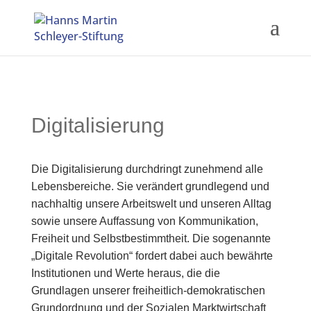
Digitalisierung
Die Digitalisierung durchdringt zunehmend alle
Lebensbereiche. Sie verändert grundlegend und
nachhaltig unsere Arbeitswelt und unseren Alltag
sowie unsere Auffassung von Kommunikation,
Freiheit und Selbstbestimmtheit. Die sogenannte
„Digitale Revolution“ fordert dabei auch bewährte
Institutionen und Werte heraus, die die
Grundlagen unserer freiheitlich-demokratischen
Grundordnung und der Sozialen Marktwirtschaft