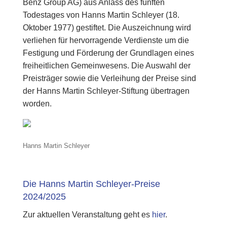
Benz Group AG) aus Anlass des fünften
Todestages von Hanns Martin Schleyer (18.
Oktober 1977) gestiftet. Die Auszeichnung wird
verliehen für hervorragende Verdienste um die
Festigung und Förderung der Grundlagen eines
freiheitlichen Gemeinwesens. Die Auswahl der
Preisträger sowie die Verleihung der Preise sind
der Hanns Martin Schleyer-Stiftung übertragen
worden.
Hanns Martin Schleyer
Die Hanns Martin Schleyer-Preise
2024/2025
Zur aktuellen Veranstaltung geht es
hier
.