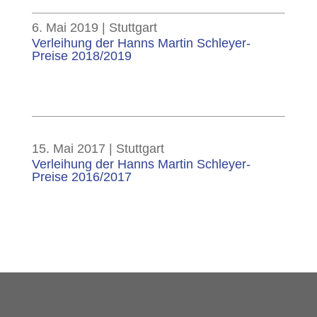
6. Mai 2019 | Stuttgart
Verleihung der Hanns Martin Schleyer-
Preise 2018/2019
15. Mai 2017 | Stuttgart
Verleihung der Hanns Martin Schleyer-
Preise 2016/2017