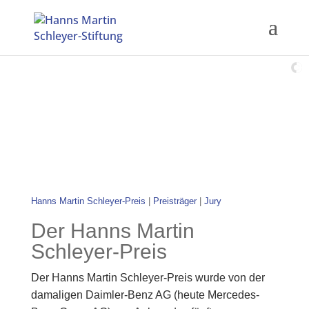
Hanns Martin Schleyer-Preis
|
Preisträger
|
Jury
Der Hanns Martin
Schleyer-Preis
Der Hanns Martin Schleyer-Preis wurde von der
damaligen Daimler-Benz AG (heute Mercedes-