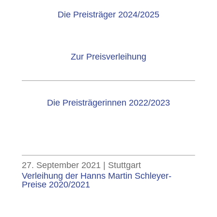
Die Preisträger 2024/2025
Zur Preisverleihung
Die Preisträgerinnen 2022/2023
27. September 2021 | Stuttgart
Verleihung der Hanns Martin Schleyer-
Preise 2020/2021