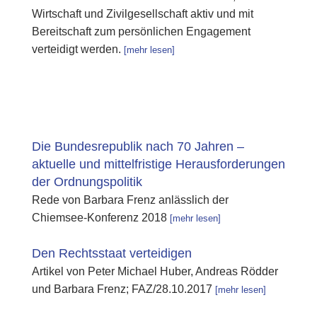
Wirtschaft und Zivilgesellschaft aktiv und mit
Bereitschaft zum persönlichen Engagement
verteidigt werden.
[mehr lesen]
Die Bundesrepublik nach 70 Jahren –
aktuelle und mittelfristige Herausforderungen
der Ordnungspolitik
Rede von Barbara Frenz anlässlich der
Chiemsee-Konferenz 2018
[mehr lesen]
Den Rechtsstaat verteidigen
Artikel von Peter Michael Huber, Andreas Rödder
und Barbara Frenz; FAZ/28.10.2017
[mehr lesen]