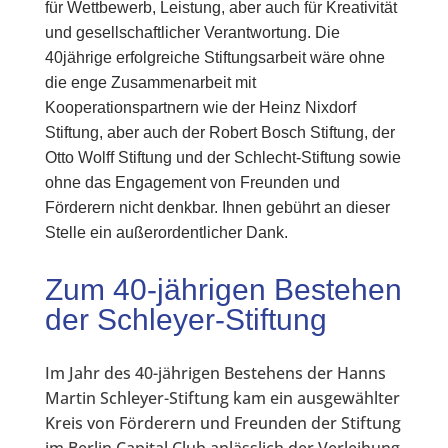
für Wettbewerb, Leistung, aber auch für Kreativität
und gesellschaftlicher Verantwortung. Die
40jährige erfolgreiche Stiftungsarbeit wäre ohne
die enge Zusammenarbeit mit
Kooperationspartnern wie der Heinz Nixdorf
Stiftung, aber auch der Robert Bosch Stiftung, der
Otto Wolff Stiftung und der Schlecht-Stiftung sowie
ohne das Engagement von Freunden und
Förderern nicht denkbar. Ihnen gebührt an dieser
Stelle ein außerordentlicher Dank.
Zum 40-jährigen Bestehen
der Schleyer-Stiftung
Im Jahr des 40-jährigen Bestehens der Hanns
Martin Schleyer-Stiftung kam ein ausgewählter
Kreis von Förderern und Freunden der Stiftung