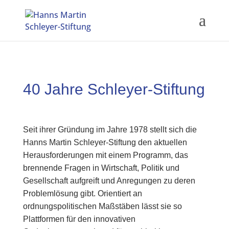
40 Jahre Schleyer-Stiftung
Seit ihrer Gründung im Jahre 1978
stellt sich die
Hanns Martin Schleyer-Stiftung den aktuellen
Herausforderungen mit einem Programm, das
brennende Fragen in Wirtschaft, Politik und
Gesellschaft aufgreift und Anregungen zu deren
Problemlösung gibt. Orientiert an
ordnungspolitischen Maßstäben lässt sie so
Plattformen für den innovativen