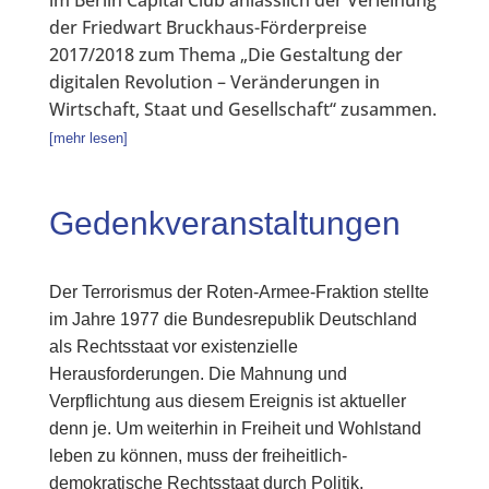
im Berlin Capital Club anlässlich der Verleihung
der Friedwart Bruckhaus-Förderpreise
2017/2018 zum Thema „Die Gestaltung der
digitalen Revolution – Veränderungen in
Wirtschaft, Staat und Gesellschaft“ zusammen.
[mehr lesen]
Gedenkveranstaltungen
Der Terrorismus der Roten-Armee-Fraktion stellte
im Jahre 1977 die Bundesrepublik Deutschland
als Rechtsstaat vor existenzielle
Herausforderungen. Die Mahnung und
Verpflichtung aus diesem Ereignis ist aktueller
denn je. Um weiterhin in Freiheit und Wohlstand
leben zu können, muss der freiheitlich-
demokratische Rechtsstaat durch Politik,