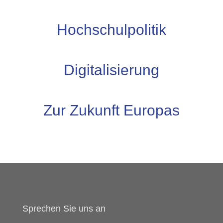
Hochschulpolitik
Digitalisierung
Zur Zukunft Europas
Sprechen Sie uns an