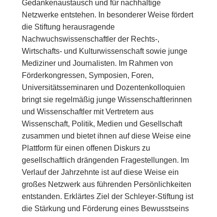
Gedankenaustausch und für nachhaltige
Netzwerke entstehen. In besonderer Weise fördert
die Stiftung herausragende
Nachwuchswissenschaftler der Rechts-,
Wirtschafts- und Kulturwissenschaft sowie junge
Mediziner und Journalisten. Im Rahmen von
Förderkongressen, Symposien, Foren,
Universitätsseminaren und Dozentenkolloquien
bringt sie regelmäßig junge Wissenschaftlerinnen
und Wissenschaftler mit Vertretern aus
Wissenschaft, Politik, Medien und Gesellschaft
zusammen und bietet ihnen auf diese Weise eine
Plattform für einen offenen Diskurs zu
gesellschaftlich drängenden Fragestellungen. Im
Verlauf der Jahrzehnte ist auf diese Weise ein
großes Netzwerk aus führenden Persönlichkeiten
entstanden. Erklärtes Ziel der Schleyer-Stiftung ist
die Stärkung und Förderung eines Bewusstseins