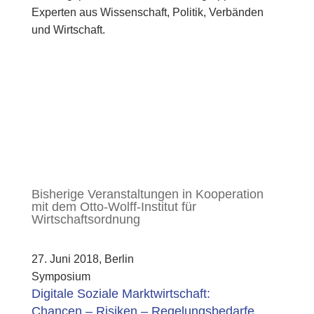
Experten aus Wissenschaft, Politik, Verbänden
und Wirtschaft.
Bisherige Veranstaltungen in Kooperation
mit dem Otto-Wolff-Institut für
Wirtschaftsordnung
27. Juni 2018, Berlin
Symposium
Digitale Soziale Marktwirtschaft:
Chancen – Risiken – Regelungsbedarfe