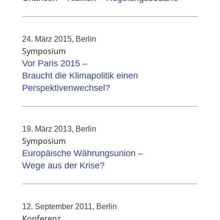
24. März 2015, Berlin
Symposium
Vor Paris 2015 –
Braucht die Klimapolitik einen
Perspektivenwechsel?
19. März 2013, Berlin
Symposium
Europäische Währungsunion –
Wege aus der Krise?
12. September 2011, Berlin
Konferenz