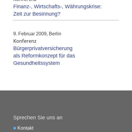
Finanz-, Wirtschafts-, Währungskrise:
Zeit zur Besinnung?
9. Februar 2009, Berlin
Konferenz
Bürgerprivatversicherung
als Reformkonzept für das
Gesundheitssystem
Sprechen Sie uns an
■
Kontakt