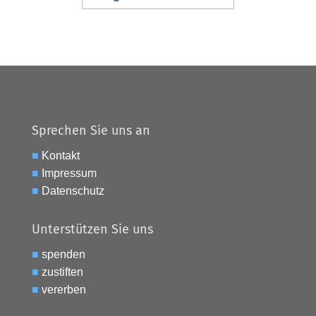
Sprechen Sie uns an
■
Kontakt
■
Impressum
■
Datenschutz
Unterstützen Sie uns
■
spenden
■
zustiften
■
vererben