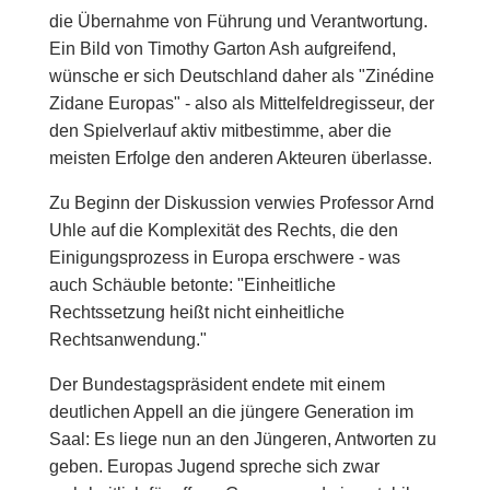
die Übernahme von Führung und Verantwortung.
Ein Bild von Timothy Garton Ash aufgreifend,
wünsche er sich Deutschland daher als "Zinédine
Zidane Europas" - also als Mittelfeldregisseur, der
den Spielverlauf aktiv mitbestimme, aber die
meisten Erfolge den anderen Akteuren überlasse.
Zu Beginn der Diskussion verwies Professor Arnd
Uhle auf die Komplexität des Rechts, die den
Einigungsprozess in Europa erschwere - was
auch Schäuble betonte: "Einheitliche
Rechtssetzung heißt nicht einheitliche
Rechtsanwendung."
Der Bundestagspräsident endete mit einem
deutlichen Appell an die jüngere Generation im
Saal: Es liege nun an den Jüngeren, Antworten zu
geben. Europas Jugend spreche sich zwar