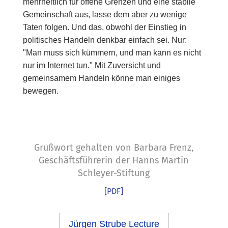
mehrheitlich für offene Grenzen und eine stabile
Gemeinschaft aus, lasse dem aber zu wenige
Taten folgen. Und das, obwohl der Einstieg in
politisches Handeln denkbar einfach sei. Nur:
"Man muss sich kümmern, und man kann es nicht
nur im Internet tun." Mit Zuversicht und
gemeinsamem Handeln könne man einiges
bewegen.
Grußwort gehalten von Barbara Frenz,
Geschäftsführerin der Hanns Martin
Schleyer-Stiftung
[PDF]
Jürgen Strube Lecture