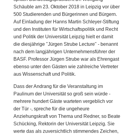
Schäuble am 23. Oktober 2018 in Leipzig vor über
500 Studierenden und Bürgerinnen und Bürgern.
Auf Einladung der Hanns Martin Schleyer-Stiftung
und den Instituten für Wirtschaftspolitik und Recht
und Politik der Universität Leipzig hielt er damit
die diesjährige "Jürgen Strube Lecture" - benannt
nach dem langjährigen Unternehmensführer der
BASF. Professor Jürgen Strube war als Ehrengast
ebenso unter den Gästen wie zahlreiche Vertreter
aus Wissenschaft und Politik.
Dass der Andrang für die Veranstaltung im
Paulinum der Universität so groß sein würde -
mehrere hundert Gäste warteten vergeblich vor
der Tür -, spreche für die ungeheure
Anziehungskraft von Thema und Redner, so Beate
Schücking, Rektorin der Universität Leipzig. Sie
werte das als zuversichtlich stimmendes Zeichen,