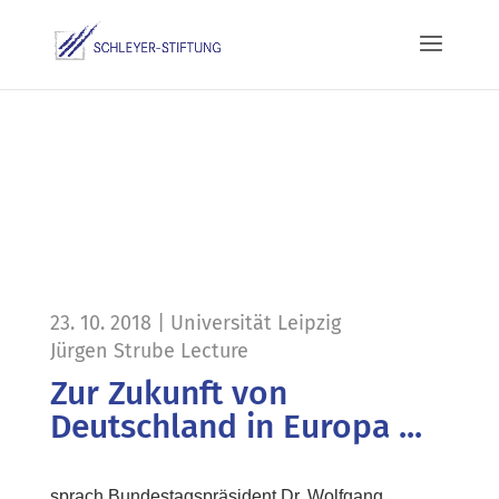
23. 10. 2018 | Universität Leipzig
Jürgen Strube Lecture
Zur Zukunft von
Deutschland in Europa ...
sprach Bundestagspräsident Dr. Wolfgang