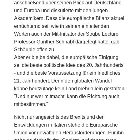
anschließend über seinen Blick auf Deutschland
und Europa und diskutierte mit den jungen
Akademikern. Dass die europäische Bilanz aktuell
ernüchternd sei, wie in seinen einleitenden
Worten auch der Mit-Initiator der Strube Lecture
Professor Gunther Schnabl dargelegt hatte, gab
Schäuble offen zu.
Aber er bleibe dabei, die europäische Einigung
sei die beste politische Idee des 20. Jahrhunderts
- und die beste Voraussetzung für ein friedliches
21. Jahrhundert. Denn den globalen Wandel
könne heutzutage kein Land mehr allein gestalten.
"Und nur wer mitmacht, kann die Richtung auch
mitbestimmen."
Nicht nur angesichts des Brexits und der
Entwicklungen in Italien stehe die Europäische
Union vor gewaltigen Herausforderungen. Für ihn