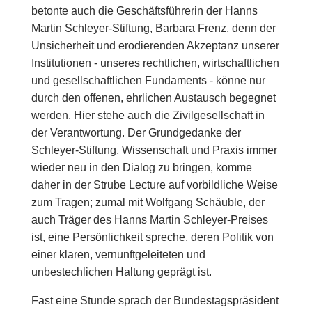
betonte auch die Geschäftsführerin der Hanns
Martin Schleyer-Stiftung, Barbara Frenz, denn der
Unsicherheit und erodierenden Akzeptanz unserer
Institutionen - unseres rechtlichen, wirtschaftlichen
und gesellschaftlichen Fundaments - könne nur
durch den offenen, ehrlichen Austausch begegnet
werden. Hier stehe auch die Zivilgesellschaft in
der Verantwortung. Der Grundgedanke der
Schleyer-Stiftung, Wissenschaft und Praxis immer
wieder neu in den Dialog zu bringen, komme
daher in der Strube Lecture auf vorbildliche Weise
zum Tragen; zumal mit Wolfgang Schäuble, der
auch Träger des Hanns Martin Schleyer-Preises
ist, eine Persönlichkeit spreche, deren Politik von
einer klaren, vernunftgeleiteten und
unbestechlichen Haltung geprägt ist.
Fast eine Stunde sprach der Bundestagspräsident