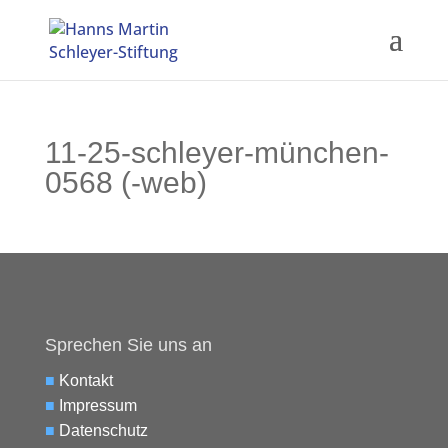
11-25-schleyer-münchen-
0568 (-web)
Sprechen Sie uns an
■
Kontakt
■
Impressum
■
Datenschutz