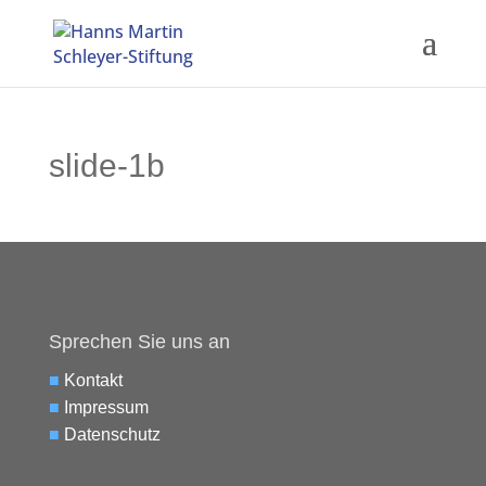
slide-1b
Sprechen Sie uns an
■
Kontakt
■
Impressum
■
Datenschutz