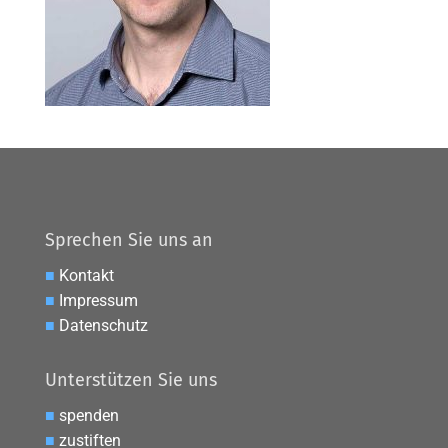
Sprechen Sie uns an
■
Kontakt
■
Impressum
■
Datenschutz
Unterstützen Sie uns
■
spenden
■
zustiften