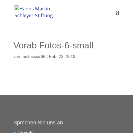
Vorab Fotos-6-small
von
moitessier66
|
Feb. 22, 2019
Sprechen Sie uns an