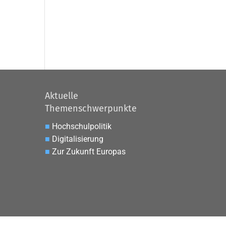
Aktuelle
Themenschwerpunkte
■
Hochschulpolitik
■
Digitalisierung
■
Zur Zukunft Europas