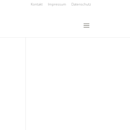
Kontakt
Impressum
Datenschutz