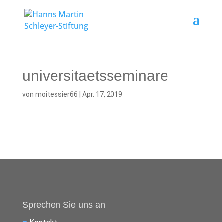
universitaetsseminare
von
moitessier66
|
Apr. 17, 2019
Sprechen Sie uns an