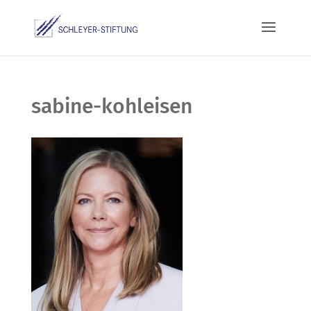
sabine-kohleisen