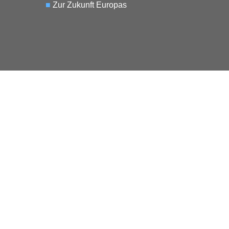
■
Zur Zukunft Europas