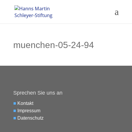
muenchen-05-24-94
Sprechen Sie uns an
■
Kontakt
■
Impressum
■
Datenschutz