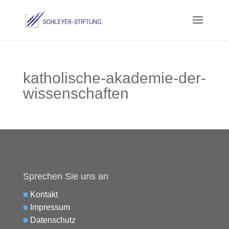
katholische-akademie-der-
wissenschaften
Sprechen Sie uns an
■
Kontakt
■
Impressum
■
Datenschutz