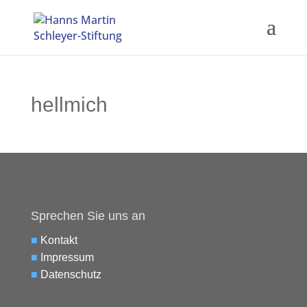
hellmich
Sprechen Sie uns an
■
Kontakt
■
Impressum
■
Datenschutz