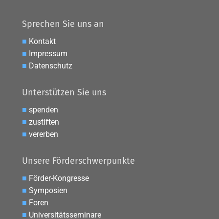
Sprechen Sie uns an
■
Kontakt
■
Impressum
■
Datenschutz
Unterstützen Sie uns
■
spenden
■
zustiften
■
vererben
Unsere Förderschwerpunkte
■
Förder-Kongresse
■
Symposien
■
Foren
■
Universitätsseminare