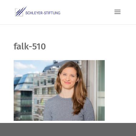
falk-510