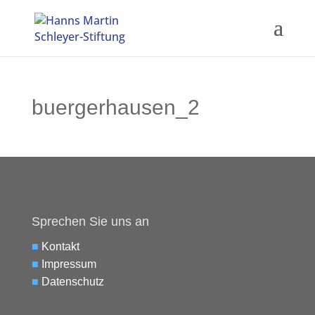
buergerhausen_2
Sprechen Sie uns an
■
Kontakt
■
Impressum
■
Datenschutz