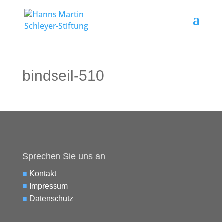
bindseil-510
Sprechen Sie uns an
■
Kontakt
■
Impressum
■
Datenschutz