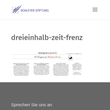
dreieinhalb-zeit-frenz
Sprechen Sie uns an