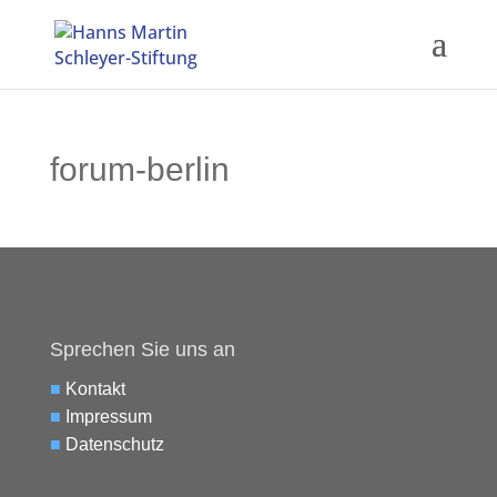
forum-berlin
Sprechen Sie uns an
■
Kontakt
■
Impressum
■
Datenschutz