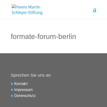
formate-forum-berlin
Sprechen Sie uns an
■
Kontakt
■
Impressum
■
Datenschutz