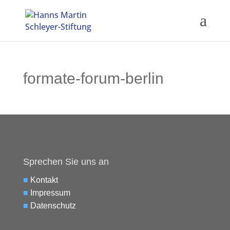
formate-forum-berlin
Sprechen Sie uns an
■
Kontakt
■
Impressum
■
Datenschutz