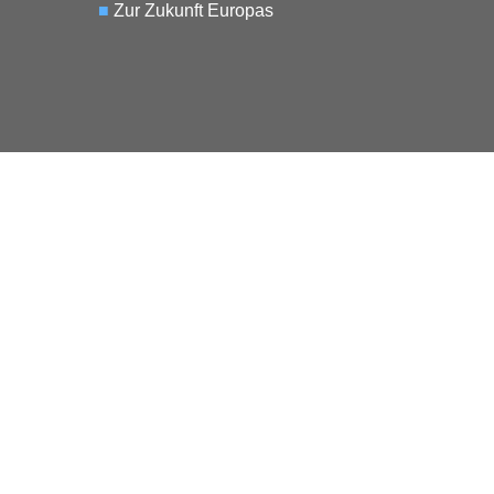
■
Zur Zukunft Europas