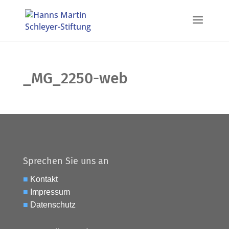
_MG_2250-web
Sprechen Sie uns an
■
Kontakt
■
Impressum
■
Datenschutz