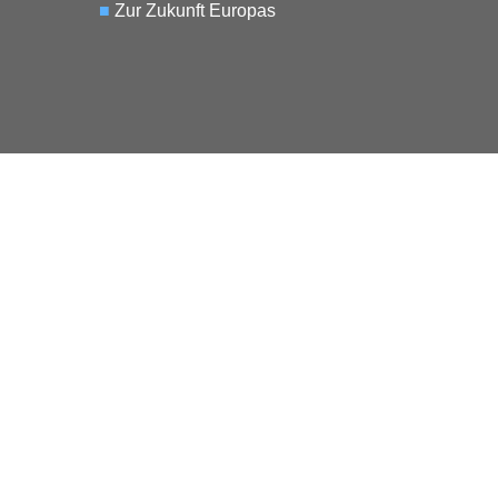
■
Zur Zukunft Europas