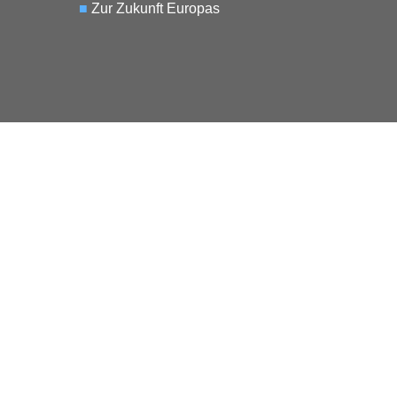
■
Zur Zukunft Europas