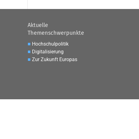
Aktuelle
Themenschwerpunkte
■
Hochschulpolitik
■
Digitalisierung
■
Zur Zukunft Europas