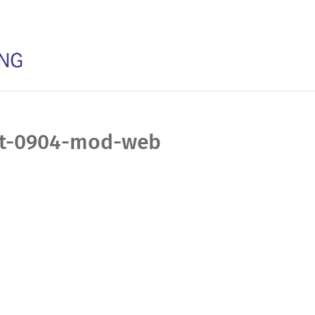
art-0904-mod-web