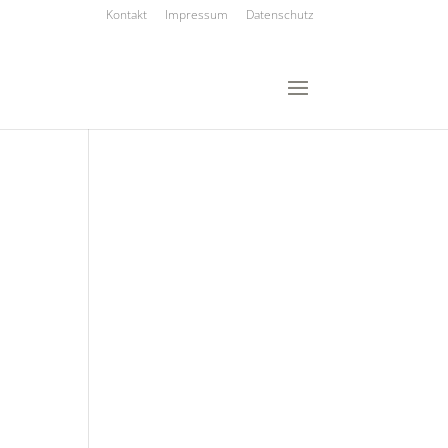
Kontakt
Impressum
Datenschutz