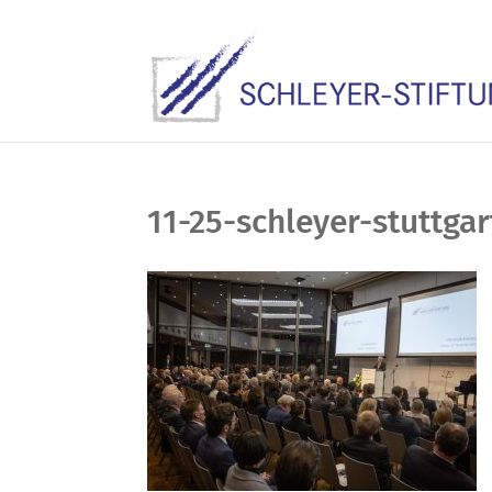
11-25-schleyer-stuttg