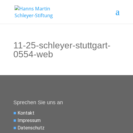
11-25-schleyer-stuttgart-
0554-web
Sprechen Sie uns an
■
Kontakt
■
Impressum
■
Datenschutz