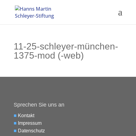
11-25-schleyer-münchen-
1375-mod (-web)
Sprechen Sie uns an
■
Kontakt
■
Impressum
■
Datenschutz