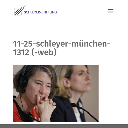
11-25-schleyer-münchen-
1312 (-web)