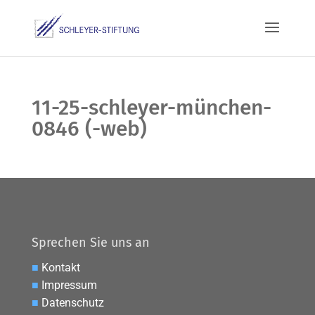
11-25-schleyer-münchen-
0846 (-web)
Sprechen Sie uns an
■
Kontakt
■
Impressum
■
Datenschutz