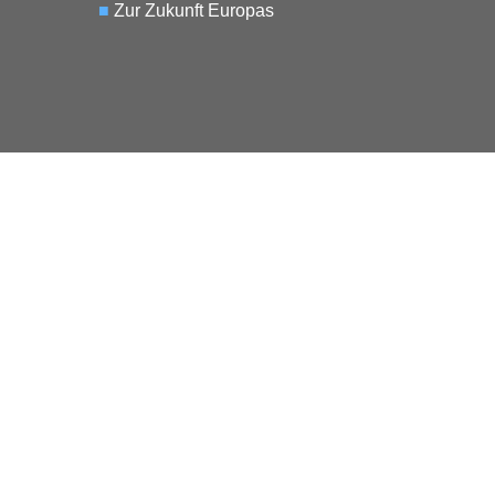
■
Zur Zukunft Europas