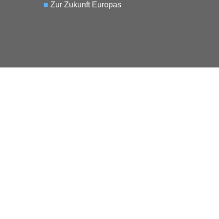
■
Zur Zukunft Europas