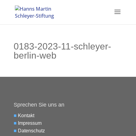
0183-2023-11-schleyer-
berlin-web
Sprechen Sie uns an
■
Kontakt
■
Impressum
■
Datenschutz