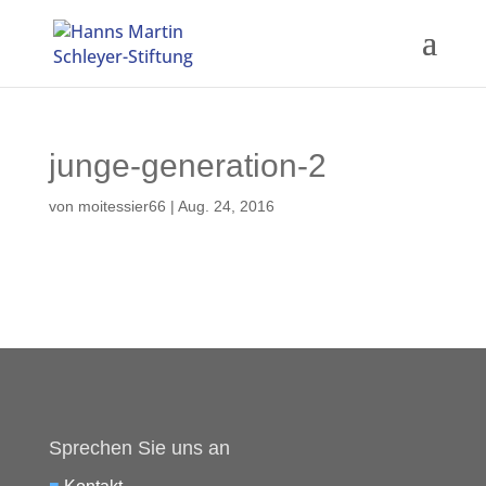
junge-generation-2
von
moitessier66
|
Aug. 24, 2016
Sprechen Sie uns an