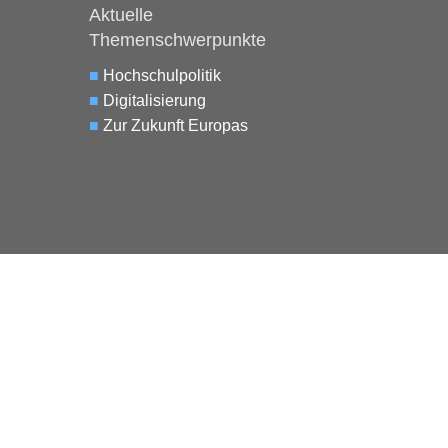
Aktuelle
Themenschwerpunkte
■
Hochschulpolitik
■
Digitalisierung
■
Zur Zukunft Europas