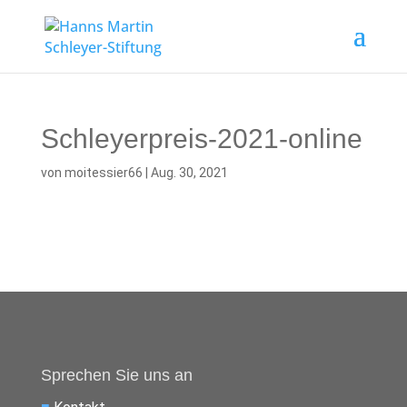
Schleyerpreis-2021-online
von
moitessier66
|
Aug. 30, 2021
Sprechen Sie uns an