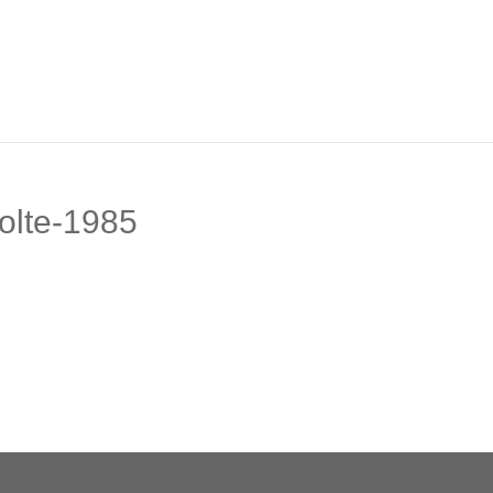
nolte-1985