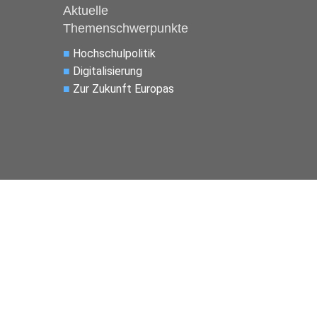
Aktuelle
Themenschwerpunkte
■
Hochschulpolitik
■
Digitalisierung
■
Zur Zukunft Europas