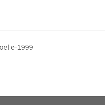
noelle-1999