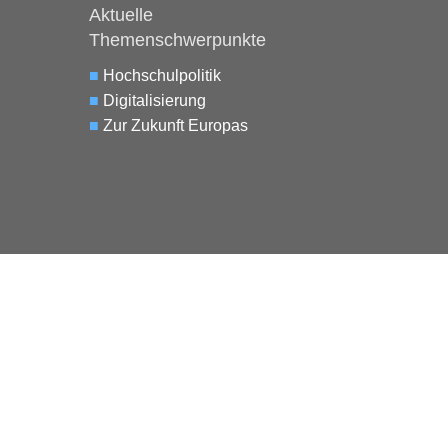
Aktuelle
Themenschwerpunkte
■
Hochschulpolitik
■
Digitalisierung
■
Zur Zukunft Europas