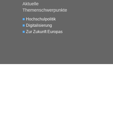
Aktuelle
Themenschwerpunkte
■
Hochschulpolitik
■
Digitalisierung
■
Zur Zukunft Europas