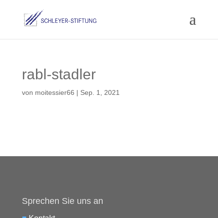
rabl-stadler
von
moitessier66
|
Sep. 1, 2021
Sprechen Sie uns an