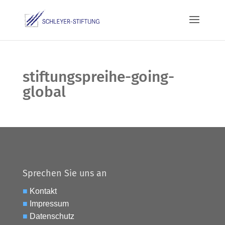
stiftungspreihe-going-
global
Sprechen Sie uns an
■
Kontakt
■
Impressum
■
Datenschutz