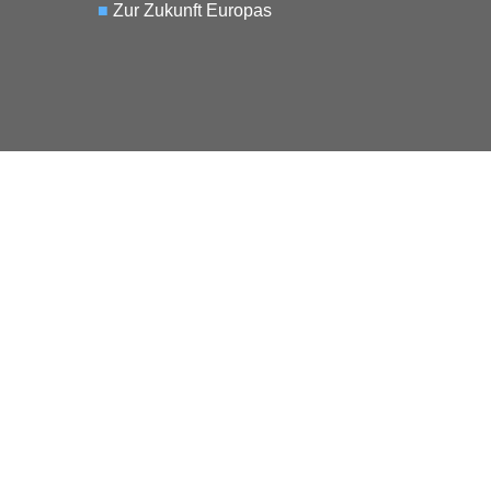
■
Zur Zukunft Europas