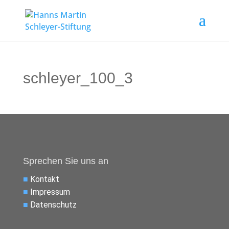
schleyer_100_3
Sprechen Sie uns an
■
Kontakt
■
Impressum
■
Datenschutz