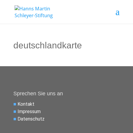
deutschlandkarte
Sprechen Sie uns an
■
Kontakt
■
Impressum
■
Datenschutz